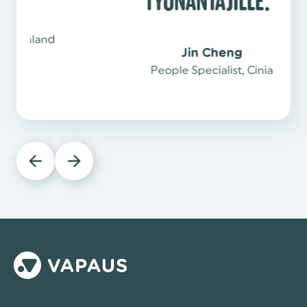
TYÖNANTAJILLE."
Jin Cheng
People Specialist, Cinia