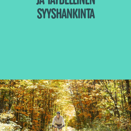
SYYSHANKINTA