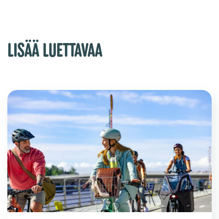
LISÄÄ LUETTAVAA