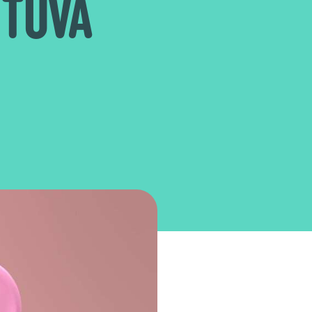
HTUVA