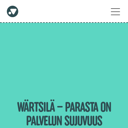
WÄRTSILÄ – PARASTA ON
PALVELUN SUJUVUUS