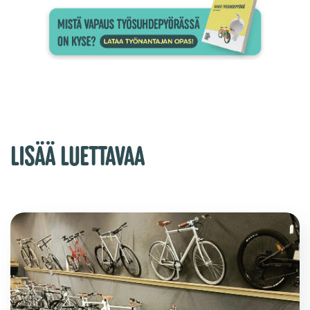
LISÄÄ LUETTAVAA