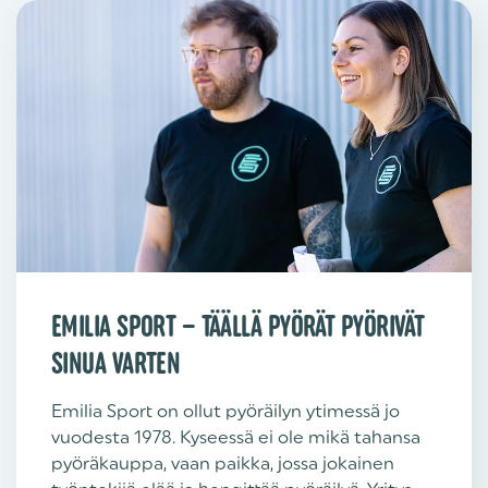
EMILIA SPORT – TÄÄLLÄ PYÖRÄT PYÖRIVÄT
SINUA VARTEN
Emilia Sport on ollut pyöräilyn ytimessä jo
vuodesta 1978. Kyseessä ei ole mikä tahansa
pyöräkauppa, vaan paikka, jossa jokainen