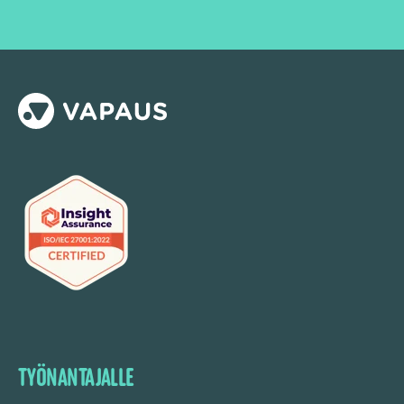
TYÖNANTAJALLE