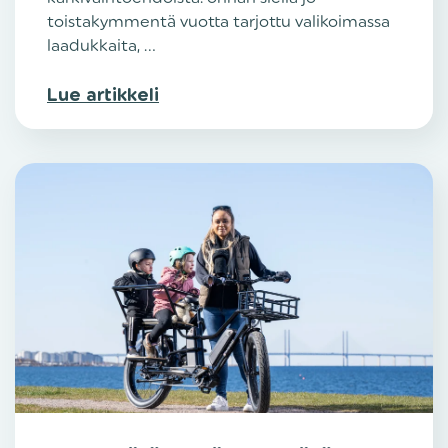
toistakymmentä vuotta tarjottu valikoimassa
laadukkaita, ...
Lue artikkeli