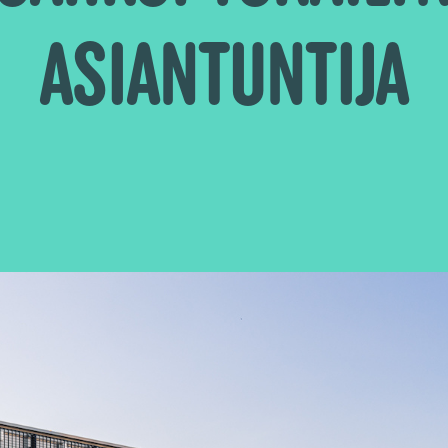
ASIANTUNTIJA