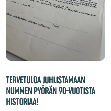
TERVETULOA JUHLISTAMAAN
NUMMEN PYÖRÄN 90-VUOTISTA
HISTORIAA!