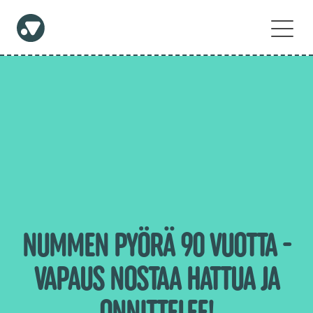
NUMMEN PYÖRÄ 90 VUOTTA -
VAPAUS NOSTAA HATTUA JA
ONNITTELEE!